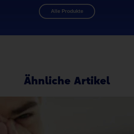
Alle Produkte
Ähnliche Artikel