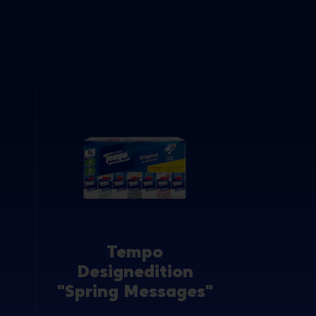
Tempo
Designedition
"Spring Messages"