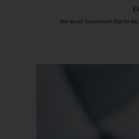
E
Wie du ein Taschentuch-Etui für die H