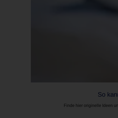
So kan
Finde hier originelle Ideen 