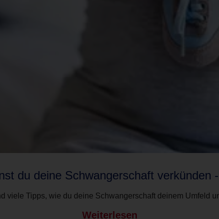
nst du deine Schwangerschaft verkünden 
und viele Tipps, wie du deine Schwangerschaft deinem Umfeld 
Weiterlesen