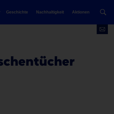
Geschichte
Nachhaltigkeit
Aktionen
schentücher