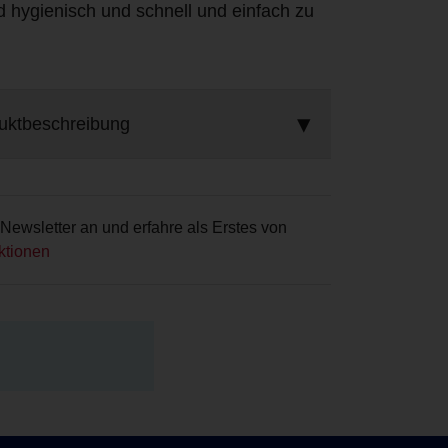
 hygienisch und schnell und einfach zu
uktbeschreibung
Newsletter an und erfahre als Erstes von
ktionen