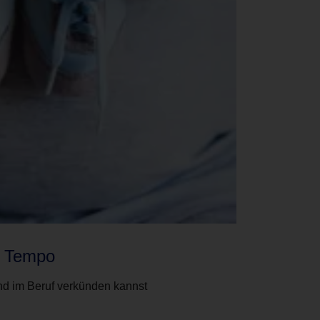
- Tempo
und im Beruf verkünden kannst