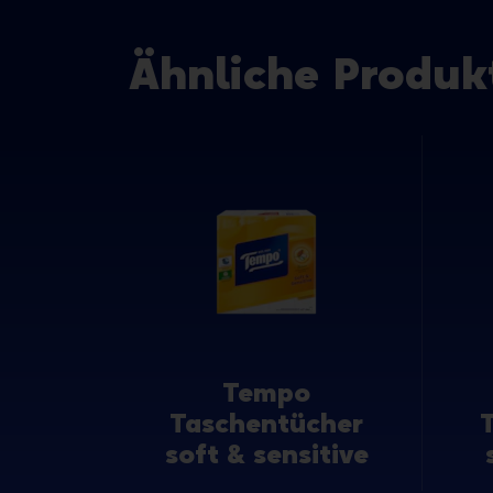
Ähnliche Produk
Tempo
Taschentücher
soft & sensitive