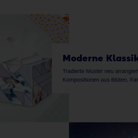
Moderne Klassi
Tradierte Muster neu arrangiert
Kompositionen aus Blüten, Fa