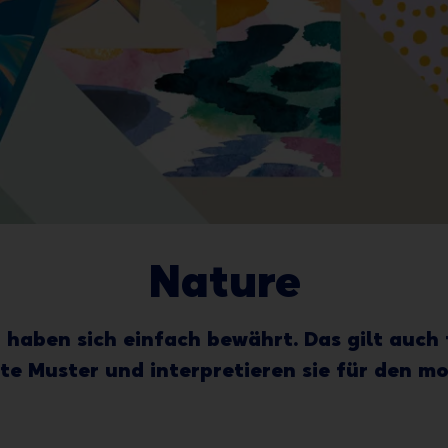
Nature
haben sich einfach bewährt. Das gilt auch f
e Muster und interpretieren sie für den mo