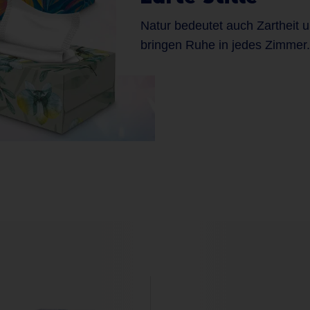
Natur bedeutet auch Zartheit u
bringen Ruhe in jedes Zimmer.