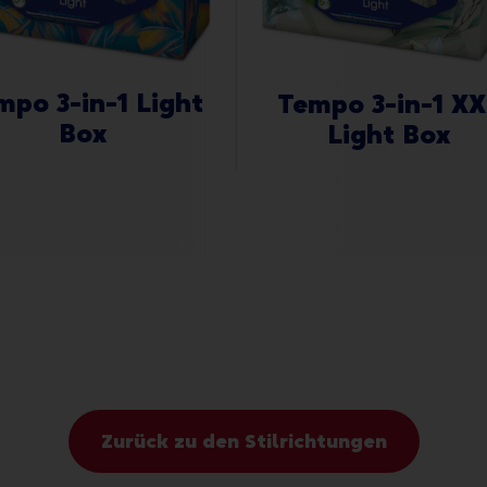
mpo 3-in-1 Light
Tempo 3-in-1 XX
Box
Light Box
Zurück zu den Stilrichtungen