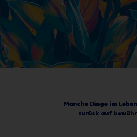
Manche Dinge im Leben 
zurück auf bewährt