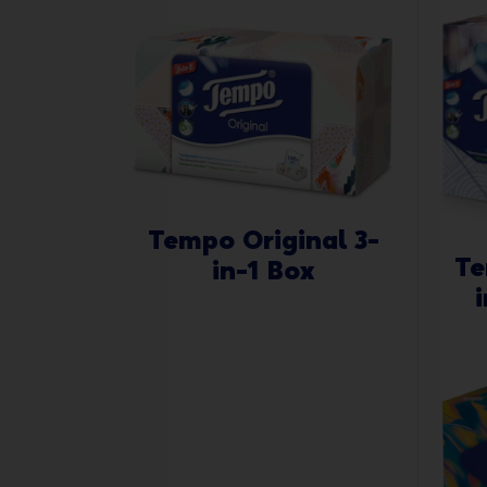
Tempo Original 3-
Te
in-1 Box