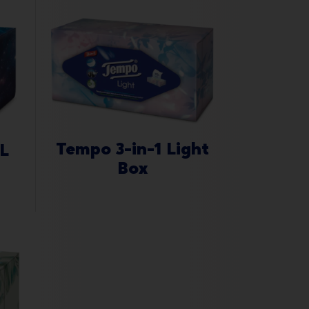
Tempo 3-in-1 Light
L
Box