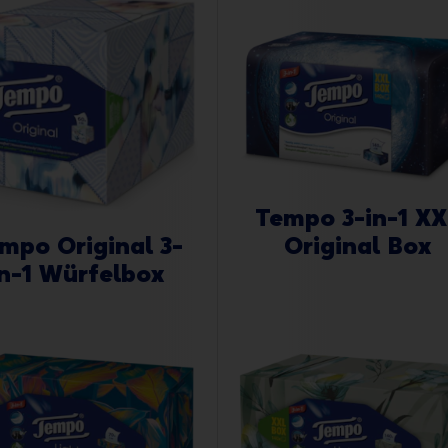
Tempo 3-in-1 XX
Original Box
mpo Original 3-
in-1 Würfelbox