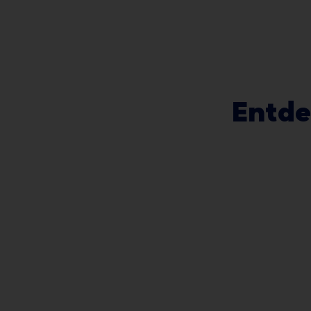
Entde