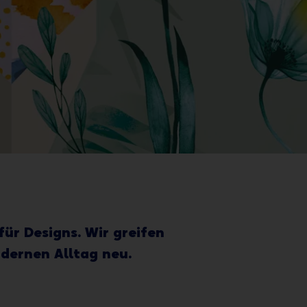
ür Designs. Wir greifen
dernen Alltag neu.