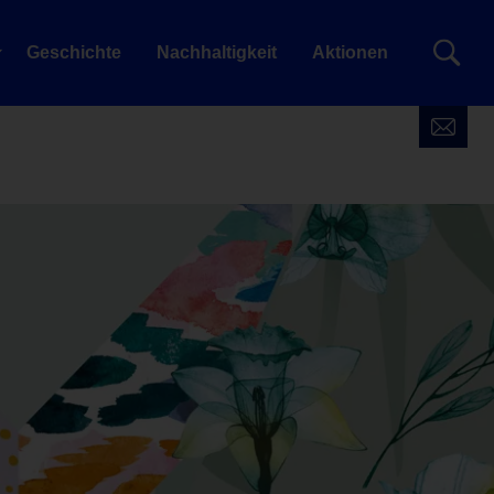
Geschichte
Nachhaltigkeit
Aktionen