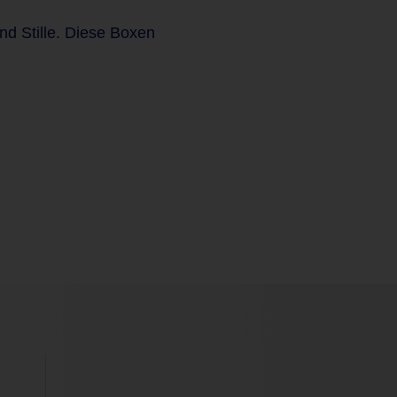
nd Stille. Diese Boxen