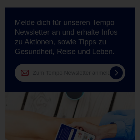
Melde dich für unseren Tempo
Newsletter an und erhalte Infos
zu Aktionen, sowie Tipps zu
Gesundheit, Reise und Leben.
Zum
Tempo
Newslett
anmelde