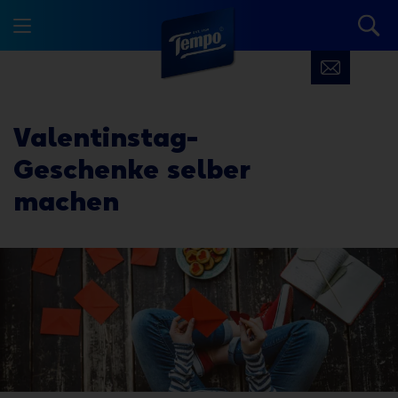
Valentinstag-
Geschenke selber
machen