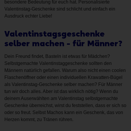
besondere Bedeutung für euch hat. Personalisierte
Valentinstag-Geschenke sind schlicht und einfach ein
Ausdruck echter Liebe!
Valentinstagsgeschenke
selber machen - für Männer?
Dein Freund findet, Basteln ist etwas für Mädchen?
Selbstgemachte Valentinstaggeschenke sollten den
Männern natürlich gefallen. Warum also nicht einen coolen
Flaschenöffner oder einen individuellen Krawatten-Bügel
als Valentinstag-Geschenke selber machen? Für Männer
tun wir doch alles. Aber ist das wirklich nötig? Wenn du
deinem Auserwählten am Valentinstag selbstgemachte
Geschenke überreichst, wirst du feststellen, dass er sich so
oder so freut. Selbst Machos kann ein Geschenk, das von
Herzen kommt, zu Tränen rühren.