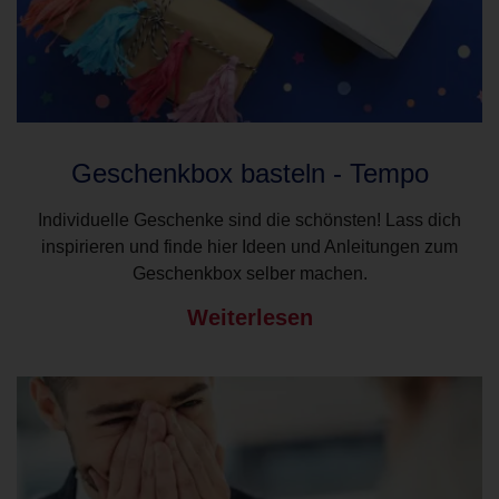
Geschenkbox basteln - Tempo
Individuelle Geschenke sind die schönsten! Lass dich
inspirieren und finde hier Ideen und Anleitungen zum
Geschenkbox selber machen.
Weiterlesen