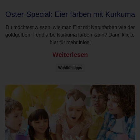
Oster-Special: Eier färben mit Kurkuma
Du möchtest wissen, wie man Eier mit Naturfarben wie der
goldgelben Trendfarbe Kurkuma färben kann? Dann klicke
hier für mehr Infos!
Weiterlesen
Wohlfühltipps