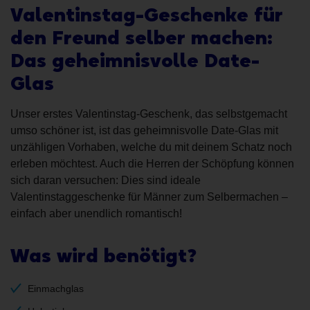
Valentinstag-Geschenke für
den Freund selber machen:
Das geheimnisvolle Date-
Glas
Unser erstes Valentinstag-Geschenk, das selbstgemacht
umso schöner ist, ist das geheimnisvolle Date-Glas mit
unzähligen Vorhaben, welche du mit deinem Schatz noch
erleben möchtest. Auch die Herren der Schöpfung können
sich daran versuchen: Dies sind ideale
Valentinstaggeschenke für Männer zum Selbermachen –
einfach aber unendlich romantisch!
Was wird benötigt?
Einmachglas