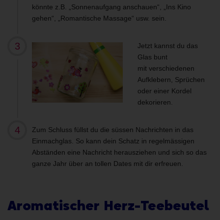
könnte z.B. „Sonnenaufgang anschauen“, „Ins Kino
gehen“, „Romantische Massage“ usw. sein.
Jetzt kannst du das
Glas bunt
mit verschiedenen
Aufklebern, Sprüchen
oder einer Kordel
dekorieren.
Zum Schluss füllst du die süssen Nachrichten in das
Einmachglas. So kann dein Schatz in regelmässigen
Abständen eine Nachricht herausziehen und sich so das
ganze Jahr über an tollen Dates mit dir erfreuen.
Aromatischer Herz-Teebeutel