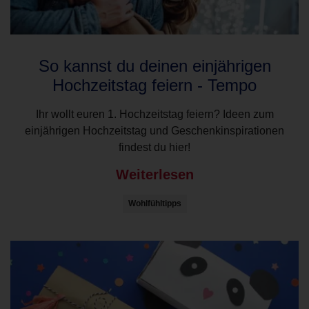
So kannst du deinen einjährigen
Hochzeitstag feiern - Tempo
Ihr wollt euren 1. Hochzeitstag feiern? Ideen zum
einjährigen Hochzeitstag und Geschenkinspirationen
findest du hier!
Weiterlesen
Wohlfühltipps