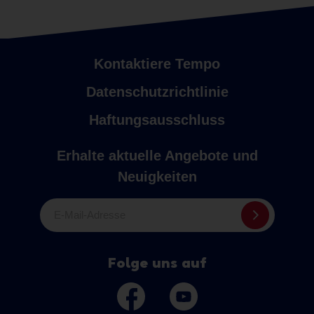
Kontaktiere Tempo
Datenschutzrichtlinie
Haftungsausschluss
Erhalte aktuelle Angebote und
Neuigkeiten
E-Mail-Adresse
Folge uns auf