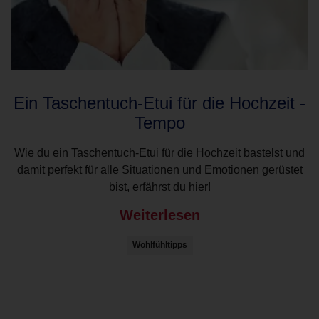
Ein Taschentuch-Etui für die Hochzeit -
Tempo
Wie du ein Taschentuch-Etui für die Hochzeit bastelst und
damit perfekt für alle Situationen und Emotionen gerüstet
bist, erfährst du hier!
Weiterlesen
Wohlfühltipps