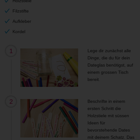
Holzstiele
Filzstifte
Aufkleber
Kordel
Lege dir zunächst alle
Dinge, die du für dein
Dateglas benötigst, auf
einem grossen Tisch
bereit.
Beschrifte in einem
ersten Schritt die
Holzstiele mit süssen
Ideen für
bevorstehende Dates
mit deinem Schatz. Das