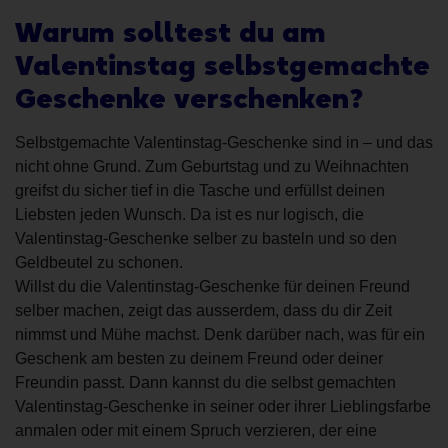
Warum solltest du am
Valentinstag selbstgemachte
Geschenke verschenken?
Selbstgemachte Valentinstag-Geschenke sind in – und das
nicht ohne Grund. Zum Geburtstag und zu Weihnachten
greifst du sicher tief in die Tasche und erfüllst deinen
Liebsten jeden Wunsch. Da ist es nur logisch, die
Valentinstag-Geschenke selber zu basteln und so den
Geldbeutel zu schonen.
Willst du die Valentinstag-Geschenke für deinen Freund
selber machen, zeigt das ausserdem, dass du dir Zeit
nimmst und Mühe machst. Denk darüber nach, was für ein
Geschenk am besten zu deinem Freund oder deiner
Freundin passt. Dann kannst du die selbst gemachten
Valentinstag-Geschenke in seiner oder ihrer Lieblingsfarbe
anmalen oder mit einem Spruch verzieren, der eine