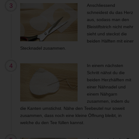
Anschliessend
schneidest du das Herz
aus, sodass man den
Bleistiftstrich nicht mehr
sieht und steckst die
beiden Hälften mit einer
Stecknadel zusammen.
In einem nächsten
Schritt nähst du die
beiden Herzhälften mit
einer Nähnadel und
einem Nähgarn
zusammen, indem du
die Kanten umstichst. Nähe den Teebeutel nur soweit
zusammen, dass noch eine kleine Öffnung bleibt, in
welche du den Tee füllen kannst.