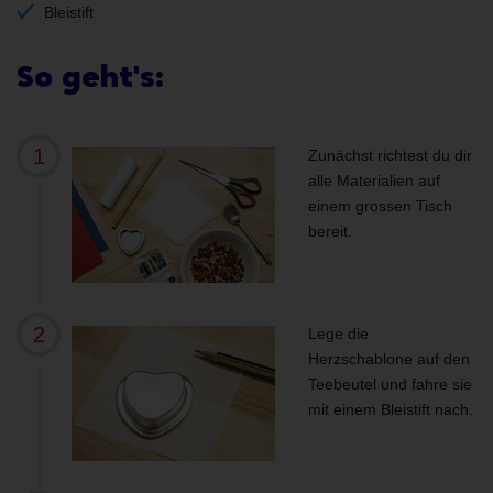
Bleistift
So geht's:
Zunächst richtest du dir
alle Materialien auf
einem grossen Tisch
bereit.
Lege die
Herzschablone auf den
Teebeutel und fahre sie
mit einem Bleistift nach.