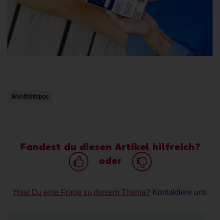
Wohlfühltipps
Fandest du diesen Artikel hilfreich?
oder
Hast Du eine Frage zu diesem Thema?
Kontaktiere uns