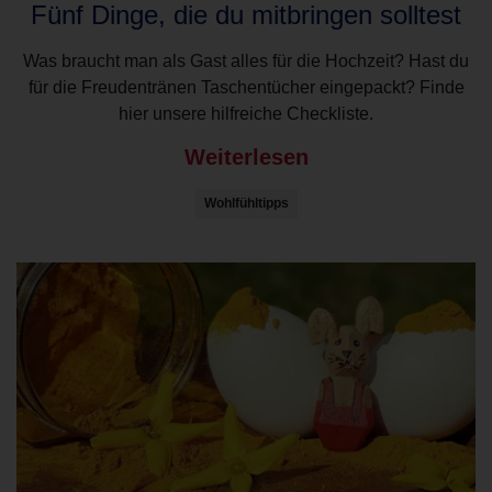
Fünf Dinge, die du mitbringen solltest
Was braucht man als Gast alles für die Hochzeit? Hast du
für die Freudentränen Taschentücher eingepackt? Finde
hier unsere hilfreiche Checkliste.
Weiterlesen
Wohlfühltipps