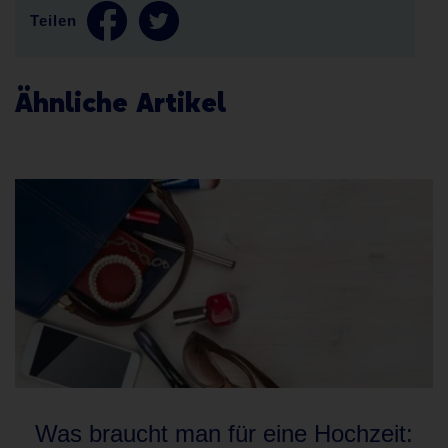
Teilen
Ähnliche Artikel
Was braucht man für eine Hochzeit: