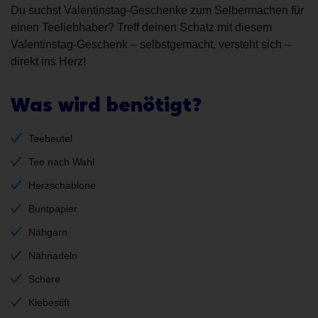
Du suchst Valentinstag-Geschenke zum Selbermachen für
einen Teeliebhaber? Treff deinen Schatz mit diesem
Valentinstag-Geschenk – selbstgemacht, versteht sich –
direkt ins Herz!
Was wird benötigt?
Teebeutel
Tee nach Wahl
Herzschablone
Buntpapier
Nähgarn
Nähnadeln
Schere
Klebestift