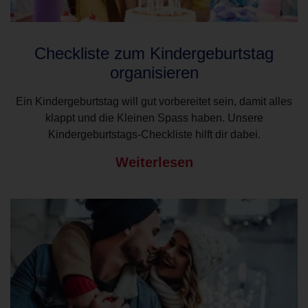
Checkliste zum Kindergeburtstag
organisieren
Ein Kindergeburtstag will gut vorbereitet sein, damit alles
klappt und die Kleinen Spass haben. Unsere
Kindergeburtstags-Checkliste hilft dir dabei.
Weiterlesen