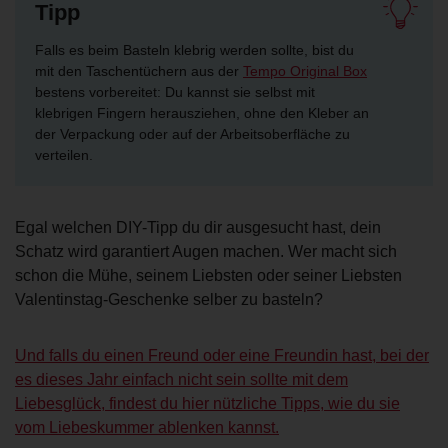
Tipp
Falls es beim Basteln klebrig werden sollte, bist du
mit den Taschentüchern aus der
Tempo Original Box
bestens vorbereitet: Du kannst sie selbst mit
klebrigen Fingern herausziehen, ohne den Kleber an
der Verpackung oder auf der Arbeitsoberfläche zu
verteilen.
Egal welchen DIY-Tipp du dir ausgesucht hast, dein
Schatz wird garantiert Augen machen. Wer macht sich
schon die Mühe, seinem Liebsten oder seiner Liebsten
Valentinstag-Geschenke selber zu basteln?
Und falls du einen Freund oder eine Freundin hast, bei der
es dieses Jahr einfach nicht sein sollte mit dem
Liebesglück, findest du hier nützliche Tipps, wie du sie
vom Liebeskummer ablenken kannst.