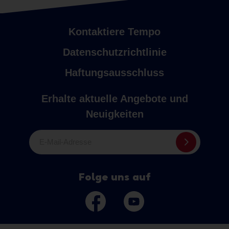
Kontaktiere Tempo
Datenschutzrichtlinie
Haftungsausschluss
Erhalte aktuelle Angebote und
Neuigkeiten
E-Mail-Adresse
Folge uns auf