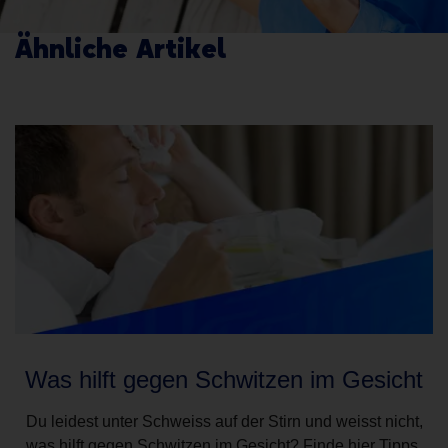
Ähnliche Artikel
Was hilft gegen Schwitzen im Gesicht
Du leidest unter Schweiss auf der Stirn und weisst nicht,
was hilft gegen Schwitzen im Gesicht? Finde hier Tipps,