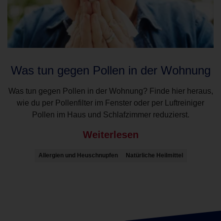
Was tun gegen Pollen in der Wohnung
Was tun gegen Pollen in der Wohnung? Finde hier heraus,
wie du per Pollenfilter im Fenster oder per Luftreiniger
Pollen im Haus und Schlafzimmer reduzierst.
Weiterlesen
Allergien und Heuschnupfen
Natürliche Heilmittel