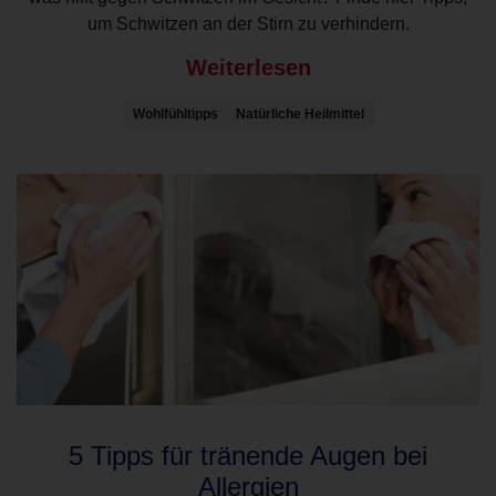
um Schwitzen an der Stirn zu verhindern.
Weiterlesen
Wohlfühltipps
Natürliche Heilmittel
5 Tipps für tränende Augen bei
Allergien