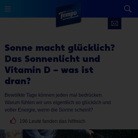
Sonne macht glücklich?
Das Sonnenlicht und
Vitamin D – was ist
dran?
Bewölkte Tage können jeden mal bedrücken.
Warum fühlen wir uns eigentlich so glücklich und
voller Energie, wenn die Sonne scheint?
196 Leute fanden das hilfreich