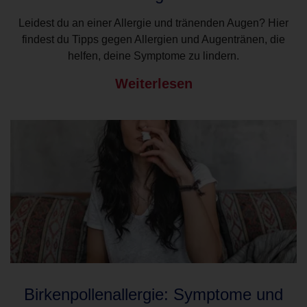
Leidest du an einer Allergie und tränenden Augen? Hier
findest du Tipps gegen Allergien und Augentränen, die
helfen, deine Symptome zu lindern.
Weiterlesen
Birkenpollenallergie: Symptome und