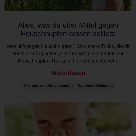
Alles, was du über Mittel gegen
Heuschnupfen wissen solltest
Was hilft gegen Heuschnupfen? Ob clevere Tricks, die dir
durch den Tag helfen, Ernährungstipps oder Info zur
Heuschnupfen-Therapie: hier erfährst du mehr.
Weiterlesen
Allergien und Heuschnupfen
Natürliche Heilmittel