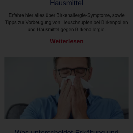
Hausmittel
Erfahre hier alles über Birkenallergie-Symptome, sowie
Tipps zur Vorbeugung von Heuschnupfen bei Birkenpollen
und Hausmittel gegen Birkenallergie.
Weiterlesen
Was unterscheidet Erkältung und