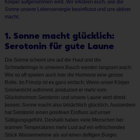
Körper aufgenommen wird. Wir erklären euch, wie die
Sonne unsere Lebensenergie beeinflusst und uns aktiver
macht.
1. Sonne macht glücklich:
Serotonin für gute Laune
Die Sonne scheint uns auf die Haut und die
Schmetterlinge in unserem Bauch werden langsam wach.
Wie so oft spielen auch hier die Hormone eine grosse
Rolle. Im Prinzip ist es ganz einfach: Wenn unser Körper
Sonnenlicht aufnimmt, produziert er mehr vom
Glückshormon Serotonin und unsere Laune wird direkt
besser, Sonne macht also tatsächlich glücklich. Ausserdem
hat Serotonin einen positiven Einfluss auf unser
Sättigungsgefühl. Deshalb haben viele Menschen bei
warmen Temperaturen mehr Lust auf ein erfrischendes
Stück Wassermelone als auf einen deftigen Burger.