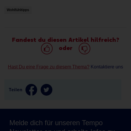
Wohlfühltipps
Fandest du diesen Artikel hilfreich?
oder
Hast Du eine Frage zu diesem Thema?
Kontaktiere uns
Teilen
Melde dich für unseren Tempo