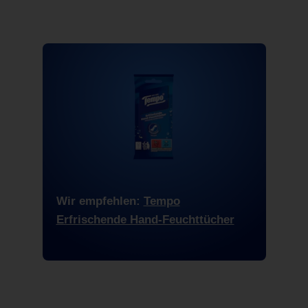
Wir empfehlen:
Tempo
Erfrischende Hand-Feuchttücher