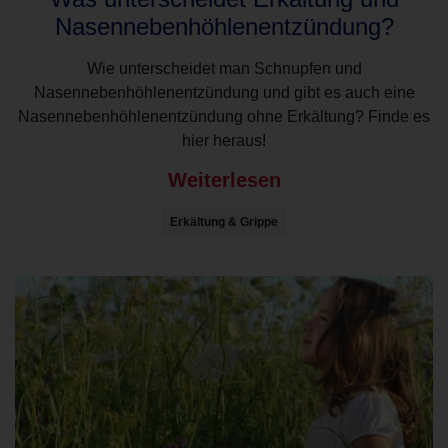
Nasennebenhöhlenentzündung?
Wie unterscheidet man Schnupfen und
Nasennebenhöhlenentzündung und gibt es auch eine
Nasennebenhöhlenentzündung ohne Erkältung? Finde es
hier heraus!
Weiterlesen
Erkältung & Grippe